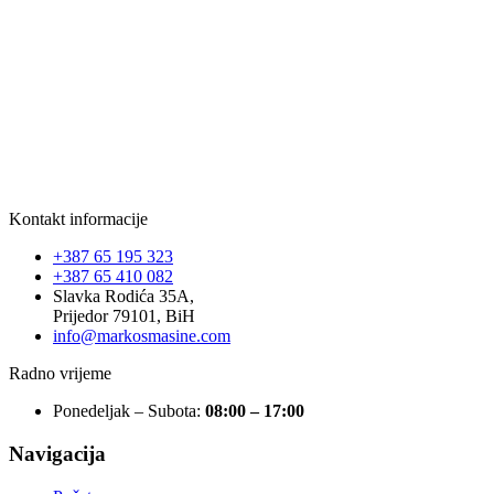
Kontakt informacije
+387 65 195 323
+387 65 410 082
Slavka Rodića 35A,
Prijedor 79101, BiH
info@markosmasine.com
Radno vrijeme
Ponedeljak – Subota:
08:00 – 17:00
Navigacija