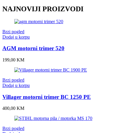
NAJNOVIJI PROIZVODI
Brzi pogled
Dodaj u korpu
AGM motorni trimer 520
199,00
KM
Brzi pogled
Dodaj u korpu
Villager motorni trimer BC 1250 PE
400,00
KM
Brzi pogled