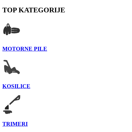
TOP KATEGORIJE
MOTORNE PILE
KOSILICE
TRIMERI