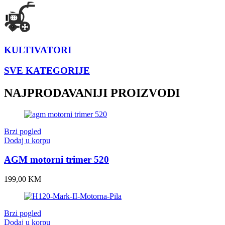
KULTIVATORI
SVE KATEGORIJE
NAJPRODAVANIJI PROIZVODI
Brzi pogled
Dodaj u korpu
AGM motorni trimer 520
199,00
KM
Brzi pogled
Dodaj u korpu